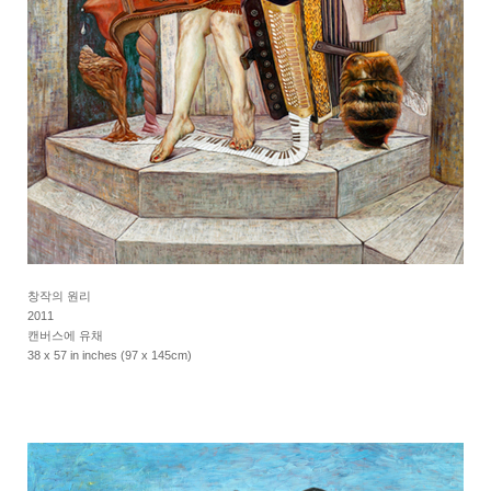
창작의 원리
2011
캔버스에 유채
38 x 57 in inches (97 x 145cm)