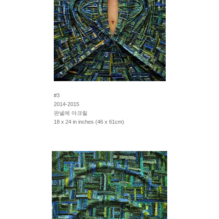
#3
2014-2015
판넬에 아크릴
18 x 24 in inches (46 x 61cm)