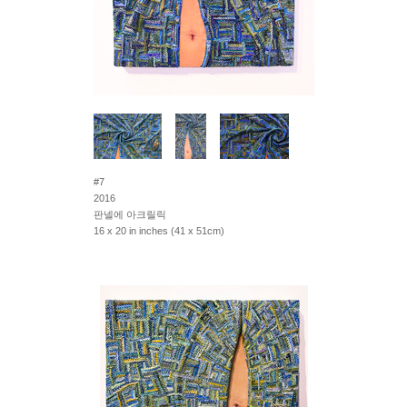
#7
2016
판넬에 아크릴릭
16 x 20 in inches (41 x 51cm)