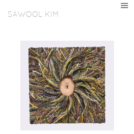
SAWOOL KIM