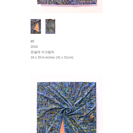
#8
2016
판넬에 아크릴릭
16 x 20 in inches (41 x 51cm)