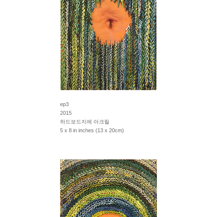
ep3
2015
하드보드지에 아크릴
5 x 8 in inches (13 x 20cm)